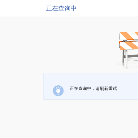
正在查询中
正在查询中，请刷新重试