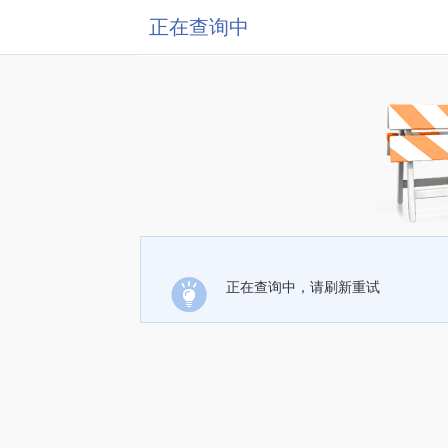
正在查询中
正在查询中，请刷新重试