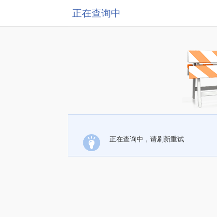
正在查询中
正在查询中，请刷新重试