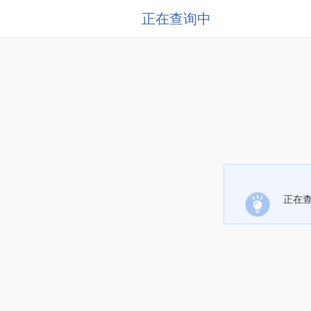
正在查询中
正在