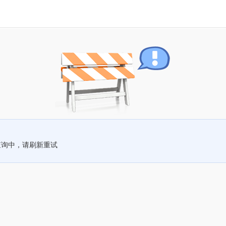
查询中，请刷新重试